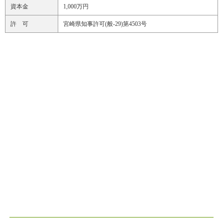
資本金
1,000万円
許 可
宮崎県知事許可(般-29)第4503号