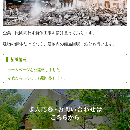
企業、民間問わず解体工事を請け負っております。
建物の解体だけでなく、建物内の備品回収・処分も行います。
新着情報
ホームページを公開致しました
今後ともよろしくお願い致します。