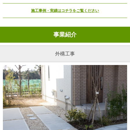
施工事例・実績はコチラをご覧ください
事業紹介
外構工事