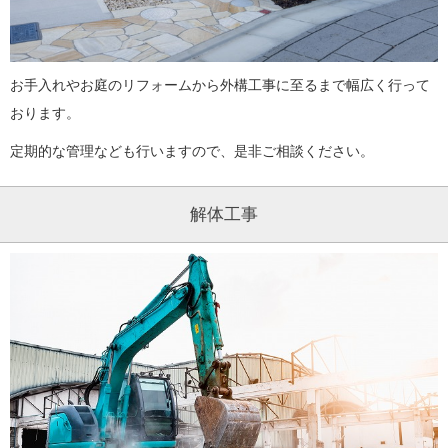
お手入れやお庭のリフォームから外構工事に至るまで幅広く行って
おります。
定期的な管理なども行いますので、是非ご相談ください。
解体工事